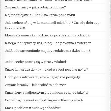
Zmiana branży – jak zrobić to dobrze?
Najmodniejsze sukienki na każdą porę roku
Jak zachować się w komunikacji miejskiej? Zasady dobrego
savoir-vivre
Miejsce zamieszkania dziecka po rozstaniu rodziców
Księga identyfikacji wizualnej – co powinna zawierać?
Jak budować zaufanie między rodzicem a dzieckiem?
Jakie cechy pomagają w pracy zdalnej?
Snapchat wraca do gry – skąd wzrost popularności?
Hobby dla introwertyków – najlepsze pomysły
Zmiana branży – jak zrobić to dobrze?
Smartfony z najlepszym stosunkiem ceny do jakości
Co zabrać na weekend z dziećmi w Bieszczadach
Masz problem z budową schodów?