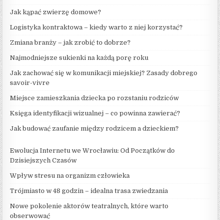
Jak kąpać zwierzę domowe?
Logistyka kontraktowa – kiedy warto z niej korzystać?
Zmiana branży – jak zrobić to dobrze?
Najmodniejsze sukienki na każdą porę roku
Jak zachować się w komunikacji miejskiej? Zasady dobrego
savoir-vivre
Miejsce zamieszkania dziecka po rozstaniu rodziców
Księga identyfikacji wizualnej – co powinna zawierać?
Jak budować zaufanie między rodzicem a dzieckiem?
Ewolucja Internetu we Wrocławiu: Od Początków do
Dzisiejszych Czasów
Wpływ stresu na organizm człowieka
Trójmiasto w 48 godzin – idealna trasa zwiedzania
Nowe pokolenie aktorów teatralnych, które warto
obserwować