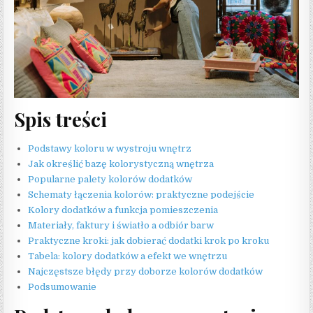
Spis treści
Podstawy koloru w wystroju wnętrz
Jak określić bazę kolorystyczną wnętrza
Popularne palety kolorów dodatków
Schematy łączenia kolorów: praktyczne podejście
Kolory dodatków a funkcja pomieszczenia
Materiały, faktury i światło a odbiór barw
Praktyczne kroki: jak dobierać dodatki krok po kroku
Tabela: kolory dodatków a efekt we wnętrzu
Najczęstsze błędy przy doborze kolorów dodatków
Podsumowanie