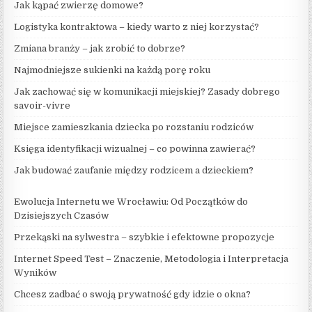
Jak kąpać zwierzę domowe?
Logistyka kontraktowa – kiedy warto z niej korzystać?
Zmiana branży – jak zrobić to dobrze?
Najmodniejsze sukienki na każdą porę roku
Jak zachować się w komunikacji miejskiej? Zasady dobrego
savoir-vivre
Miejsce zamieszkania dziecka po rozstaniu rodziców
Księga identyfikacji wizualnej – co powinna zawierać?
Jak budować zaufanie między rodzicem a dzieckiem?
Ewolucja Internetu we Wrocławiu: Od Początków do
Dzisiejszych Czasów
Przekąski na sylwestra – szybkie i efektowne propozycje
Internet Speed Test – Znaczenie, Metodologia i Interpretacja
Wyników
Chcesz zadbać o swoją prywatność gdy idzie o okna?